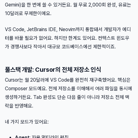
Gemini)을 한 번에 쓸 수 있거든요. 월 무료 2,000회 완성, 유료는
10달러로 무제한이에요.
VS Code, JetBrains IDE, Neovim까지 통합돼서 개발자가 에디
터를 바꿀 필요가 없어요. 하지만 한계도 있어요. 컨텍스트 윈도우
가 경쟁사보다 작아서 대규모 코드베이스에선 제한적이죠.
풀스택 개발: Cursor의 전체 저장소 인식
Cursor는 월 20달러에 VS Code를 완전히 재구축했어요. 핵심은
Composer 모드예요. 전체 저장소를 이해해서 여러 파일을 동시에
생성하거든요. Tab 완성도 단순 다음 줄이 아니라 저장소 전체 맥
락을 반영해요.
네 가지 모드가 있어요:
Agent
: 자율 멀티라인 편집