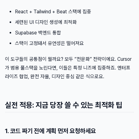
React + Tailwind + Beat 스택에 집중
세련된 UI 디자인 생성에 최적화
Supabase 백엔드 통합
스택이 고정돼서 유연성은 떨어져요
이 도구들의 공통점이 뭘까요? 모두 “전문화” 전략이에요. Cursor
가 범용 풀스택을 노린다면, 이들은 특정 니즈에 집중하죠. 엔터프
라이즈 협업, 완전 자율, 디자인 중심 같은 식으로요.
실전 적용: 지금 당장 쓸 수 있는 최적화 팁
1. 코드 짜기 전에 계획 먼저 요청하세요