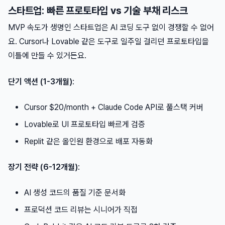
스타트업: 빠른 프로토타입 vs 기술 부채 리스크
MVP 속도가 생명인 스타트업은 AI 코딩 도구 없이 경쟁할 수 없어
요. Cursor나 Lovable 같은 도구로 일주일 걸리던 프로토타입을
이틀에 만들 수 있거든요.
단기 액션 (1-3개월)
:
Cursor $20/month + Claude Code API로 풀스택 커버
Lovable로 UI 프로토타입 빠르게 검증
Replit 같은 올인원 환경으로 배포 자동화
장기 전략 (6-12개월)
:
AI 생성 코드의 품질 기준 문서화
프로덕션 코드 리뷰는 시니어가 직접