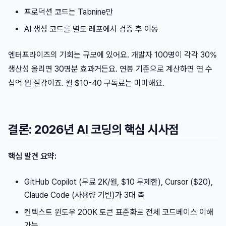
프로덕션 코드는 Tabnine만
AI 생성 코드를 별도 레포에서 검증 후 이동
엔터프라이즈의 기회는 규모에 있어요. 개발자 100명이 각각 30%
생산성 올리면 30명분 효과거든요. 연봉 기준으로 계산하면 연 수
십억 원 절감이죠. 월 $10-40 구독료는 미미해요.
결론: 2026년 AI 코딩의 핵심 시사점
핵심 발견 요약:
GitHub Copilot (무료 2K/월, $10 무제한), Cursor ($20),
Claude Code (사용량 기반)가 3대 축
컨텍스트 윈도우 200K 토큰 표준화로 전체 코드베이스 이해
가능