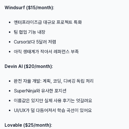
Windsurf ($15/month)
:
엔터프라이즈급 대규모 프로젝트 특화
팀 협업 기능 내장
Cursor보다 5달러 저렴
아직 생태계가 작아서 레퍼런스 부족
Devin AI ($20/month)
:
완전 자율 개발: 계획, 코딩, 디버깅 독립 처리
SuperNinja와 유사한 포지션
이름값은 있지만 실제 사용 후기는 엇갈려요
UI/UX가 덜 다듬어져서 학습 곡선이 있어요
Lovable ($25/month)
: