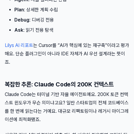
Plan
: 상세한 계획 수립
Debug
: 디버깅 전용
Ask
: 읽기 전용 탐색
Lilys AI 리포트
는 Cursor를 “AI가 핵심에 있는 재구축"이라고 평가
해요. 단순 플러그인이 아니라 IDE 자체가 AI 우선 설계라는 뜻이
죠.
복잡한 추론: Claude Code의 200K 컨텍스트
Claude Code는 터미널 기반 자율 에이전트예요. 200K 토큰 컨텍
스트 윈도우가 무슨 의미냐고요? 일반 스타트업의 전체 코드베이스
를 한 번에 읽는다는 거예요. 대규모 리팩토링이나 레거시 마이그레
이션에 최적화됐죠.