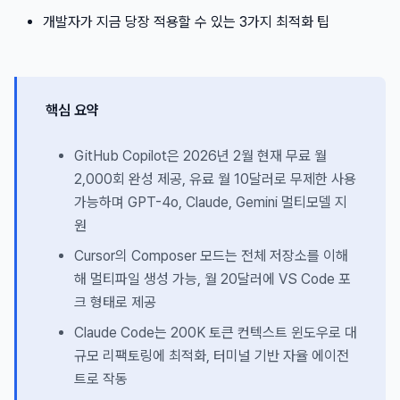
개발자가 지금 당장 적용할 수 있는 3가지 최적화 팁
핵심 요약
GitHub Copilot은 2026년 2월 현재 무료 월
2,000회 완성 제공, 유료 월 10달러로 무제한 사용
가능하며 GPT-4o, Claude, Gemini 멀티모델 지
원
Cursor의 Composer 모드는 전체 저장소를 이해
해 멀티파일 생성 가능, 월 20달러에 VS Code 포
크 형태로 제공
Claude Code는 200K 토큰 컨텍스트 윈도우로 대
규모 리팩토링에 최적화, 터미널 기반 자율 에이전
트로 작동