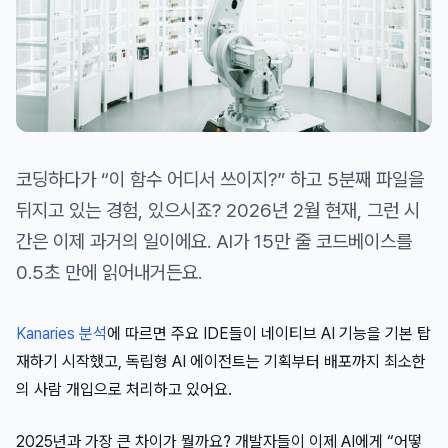
코딩하다가 “이 함수 어디서 쓰이지?” 하고 5분째 파일을
뒤지고 있는 경험, 있으시죠? 2026년 2월 현재, 그런 시
간은 이제 과거의 일이에요. AI가 15만 줄 코드베이스를
0.5초 만에 읽어내거든요.
Kanaries 분석
에 따르면 주요 IDE들이 네이티브 AI 기능을 기본 탑
재하기 시작했고, 독립형 AI 에이전트는 기획부터 배포까지 최소한
의 사람 개입으로 처리하고 있어요.
2025년과 가장 큰 차이가 뭘까요? 개발자들이 이제 AI에게 “어떻