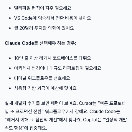
멀티파일 편집이 자주 필요해요
VS Code에 익숙해서 전환 비용이 낮아요
월 20달러 투자할 의향이 있어요
Claude Code를 선택해야 하는 경우:
10만 줄 이상 레거시 코드베이스를 다뤄요
아키텍처 변경이나 대규모 리팩토링이 필요해요
터미널 워크플로우를 선호해요
사용량 기반 과금이 예산에 맞아요
실제 개발자 후기를 보면 패턴이 보여요. Cursor는 “빠른 프로토타
입 → 프로덕션 전환” 워크플로우에서 강해요. Claude Code는
“레거시 이해 → 점진적 개선"에서 빛나죠. Copilot은 “일상적 개발
속도 향상"에 집중돼요.