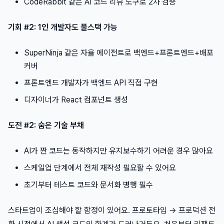
CodeRabbit 같은 AI 코드 리뷰 도구로 2차 검증
기회 #2: 1인 개발자도 풀스택 가능
SuperNinja 같은 자율 에이전트로 백엔드+프론트엔드+배포
커버
프론트엔드 개발자가 백엔드 API 직접 구현
디자이너가 React 컴포넌트 생성
도전 #2: 숨은 기술 부채
AI가 짠 코드는 동작하지만 유지보수하기 어려운 경우 많아요
스케일업 단계에서 전체 재작성 필요할 수 있어요
초기부터 테스트 코드와 문서화 병행 필수
스타트업이 조심해야 할 함정이 있어요. 프로토타입 → 프로덕션 전