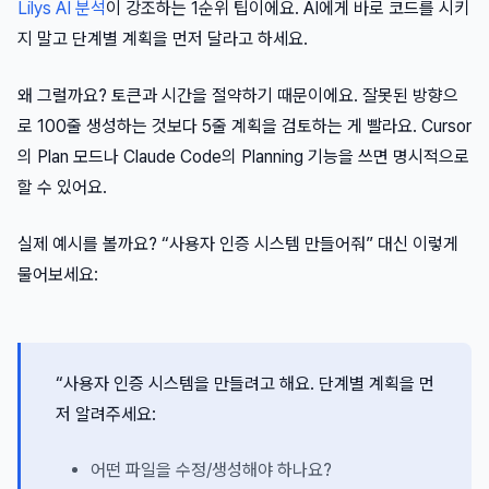
Lilys AI 분석
이 강조하는 1순위 팁이에요. AI에게 바로 코드를 시키
지 말고 단계별 계획을 먼저 달라고 하세요.
왜 그럴까요? 토큰과 시간을 절약하기 때문이에요. 잘못된 방향으
로 100줄 생성하는 것보다 5줄 계획을 검토하는 게 빨라요. Cursor
의 Plan 모드나 Claude Code의 Planning 기능을 쓰면 명시적으로
할 수 있어요.
실제 예시를 볼까요? “사용자 인증 시스템 만들어줘” 대신 이렇게
물어보세요:
“사용자 인증 시스템을 만들려고 해요. 단계별 계획을 먼
저 알려주세요:
어떤 파일을 수정/생성해야 하나요?