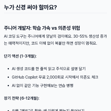
누가 신경 써야 할까요?
주니어 개발자: 학습 가속 vs 의존성 위험
AI 코딩 도구는 주니어에게 양날의 검이에요. 30-55% 생산성 증가
는 매력적이지만, 코드 이해 없이 복붙만 하면 성장이 멈춰요.
단기 액션 (1-3개월)
:
AI 생성 코드를 한 줄씩 읽고 주석으로 설명 달기
GitHub Copilot 무료 2,000회로 시작해서 의존도 체크
AI 없이 같은 기능 구현해보는 연습 병행
장기 전략 (6-12개월)
:
AI를 “멘토"로 활용: 왜 이렇게 짰는지 물어보기