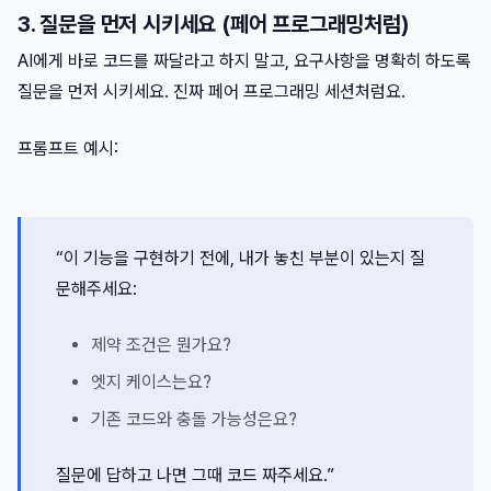
3. 질문을 먼저 시키세요 (페어 프로그래밍처럼)
AI에게 바로 코드를 짜달라고 하지 말고, 요구사항을 명확히 하도록
질문을 먼저 시키세요. 진짜 페어 프로그래밍 세션처럼요.
프롬프트 예시:
“이 기능을 구현하기 전에, 내가 놓친 부분이 있는지 질
문해주세요:
제약 조건은 뭔가요?
엣지 케이스는요?
기존 코드와 충돌 가능성은요?
질문에 답하고 나면 그때 코드 짜주세요.”