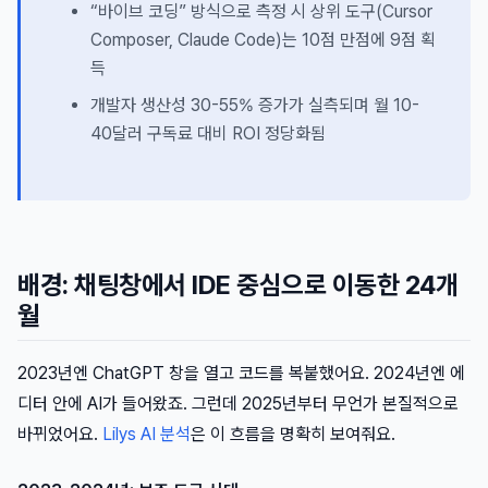
“바이브 코딩” 방식으로 측정 시 상위 도구(Cursor
Composer, Claude Code)는 10점 만점에 9점 획
득
개발자 생산성 30-55% 증가가 실측되며 월 10-
40달러 구독료 대비 ROI 정당화됨
배경: 채팅창에서 IDE 중심으로 이동한 24개
월
2023년엔 ChatGPT 창을 열고 코드를 복붙했어요. 2024년엔 에
디터 안에 AI가 들어왔죠. 그런데 2025년부터 무언가 본질적으로
바뀌었어요.
Lilys AI 분석
은 이 흐름을 명확히 보여줘요.