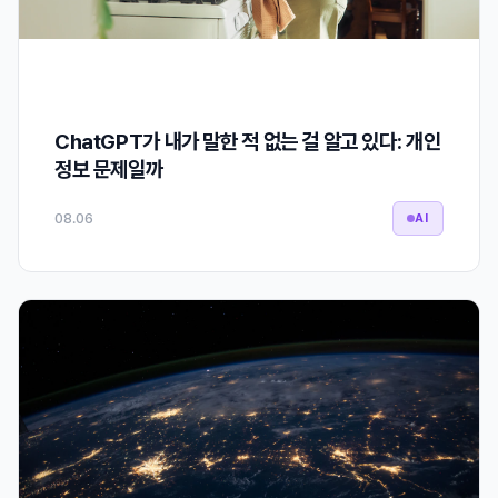
ChatGPT가 내가 말한 적 없는 걸 알고 있다: 개인
정보 문제일까
08.06
AI