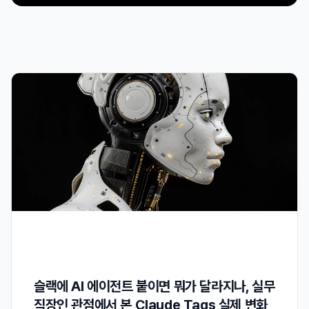
슬랙에 AI 에이전트 붙이면 뭐가 달라지나, 실무
직장인 관점에서 본 Claude Tags 실제 변화