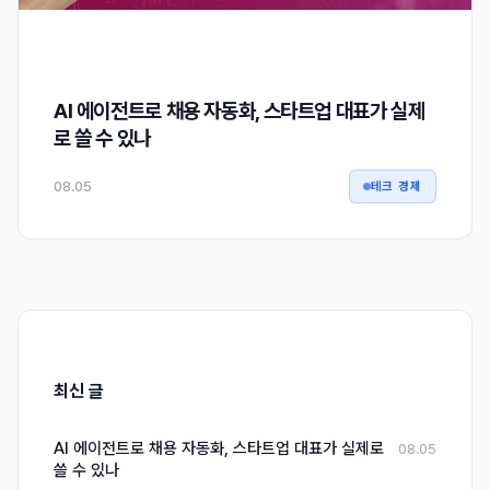
AI 에이전트로 채용 자동화, 스타트업 대표가 실제
로 쓸 수 있나
08.05
테크 경제
최신 글
AI 에이전트로 채용 자동화, 스타트업 대표가 실제로
08.05
쓸 수 있나